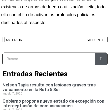
existencia de armas de fuego o utilización ilícita, todo
ello con el fin de activar los protocolos policiales
destinados al respecto.
ANTERIOR
SIGUIENTE
Entradas Recientes
Nelson Tapia resulta con lesiones graves tras
volcamiento en la Ruta 5 Sur
agosto 7, 2026
Gobierno propone nuevo estado de excepción con
interceptación de comunicaciones
agosto 7, 2026