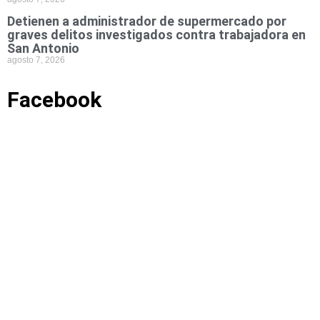
Detienen a administrador de supermercado por
graves delitos investigados contra trabajadora en
San Antonio
agosto 7, 2026
Facebook