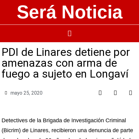
Será Noticia
PDI de Linares detiene por
amenazas con arma de
fuego a sujeto en Longaví
mayo 25, 2020
Detectives de la Brigada de Investigación Criminal
(Bicrim) de Linares, recibieron una denuncia de parte