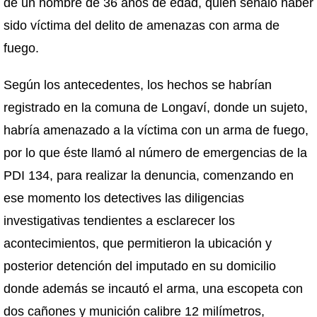
de un hombre de 36 años de edad, quien señaló haber
sido víctima del delito de amenazas con arma de
fuego.
Según los antecedentes, los hechos se habrían
registrado en la comuna de Longaví, donde un sujeto,
habría amenazado a la víctima con un arma de fuego,
por lo que éste llamó al número de emergencias de la
PDI 134, para realizar la denuncia, comenzando en
ese momento los detectives las diligencias
investigativas tendientes a esclarecer los
acontecimientos, que permitieron la ubicación y
posterior detención del imputado en su domicilio
donde además se incautó el arma, una escopeta con
dos cañones y munición calibre 12 milímetros,