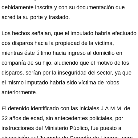
debidamente inscrita y con su documentación que
acredita su porte y traslado.
Los hechos señalan, que el imputado habría efectuado
dos disparos hacia la propiedad de la víctima,
mientras éste último hacia ingreso al domicilio en
compañía de su hijo, aludiendo que el motivo de los
disparos, serían por la inseguridad del sector, ya que
el mismo imputado habría sido víctima de robos
anteriormente.
El detenido identificado con las iniciales J.A.M.M. de
32 años de edad, sin antecedentes policiales, por
instrucciones del Ministerio Público, fue puesto a