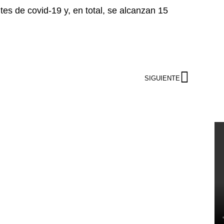
s de covid-19 y, en total, se alcanzan 15
SIGUIENTE