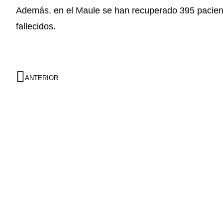
Además, en el Maule se han recuperado 395 paciente
fallecidos.
ANTERIOR