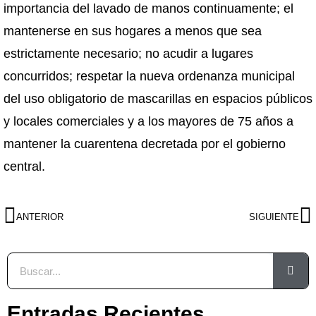
importancia del lavado de manos continuamente; el
mantenerse en sus hogares a menos que sea
estrictamente necesario; no acudir a lugares
concurridos; respetar la nueva ordenanza municipal
del uso obligatorio de mascarillas en espacios públicos
y locales comerciales y a los mayores de 75 años a
mantener la cuarentena decretada por el gobierno
central.
ANTERIOR
SIGUIENTE
Entradas Recientes