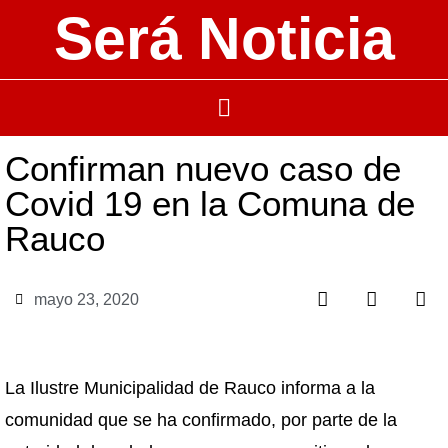
Será Noticia
Confirman nuevo caso de
Covid 19 en la Comuna de
Rauco
mayo 23, 2020
La Ilustre Municipalidad de Rauco informa a la
comunidad que se ha confirmado, por parte de la