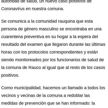
autoridad de salud, un nuevo caso positivos de
Coronavirus en nuestra comuna.
Se comunica a la comunidad rauquina que esta
persona de género masculino se encontraba en una
cuarentena preventiva en su hogar a la espera del
resultado del examen que llegaron durante las últimas
horas con los protocolos correspondientes y están
siendo monitoreados por los funcionarios de salud de
la comuna de Rauco al igual que al resto de los casos
positivos.
Como municipalidad, hacemos un llamado a todos los
vecinos y vecinas de la comuna a redoblar las
medidas de prevención que se han informado: la