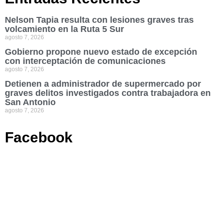
Nelson Tapia resulta con lesiones graves tras
volcamiento en la Ruta 5 Sur
agosto 7, 2026
Gobierno propone nuevo estado de excepción
con interceptación de comunicaciones
agosto 7, 2026
Detienen a administrador de supermercado por
graves delitos investigados contra trabajadora en
San Antonio
agosto 7, 2026
Facebook