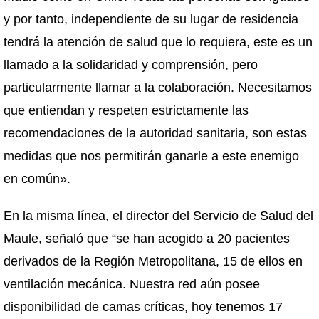
y por tanto, independiente de su lugar de residencia
tendrá la atención de salud que lo requiera, este es un
llamado a la solidaridad y comprensión, pero
particularmente llamar a la colaboración. Necesitamos
que entiendan y respeten estrictamente las
recomendaciones de la autoridad sanitaria, son estas
medidas que nos permitirán ganarle a este enemigo
en común».
En la misma línea, el director del Servicio de Salud del
Maule, señaló que “se han acogido a 20 pacientes
derivados de la Región Metropolitana, 15 de ellos en
ventilación mecánica. Nuestra red aún posee
disponibilidad de camas críticas, hoy tenemos 17