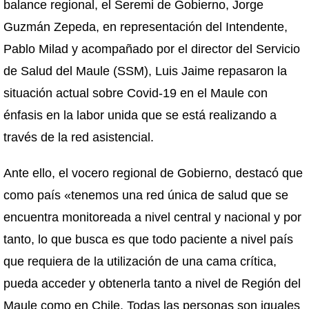
balance regional, el Seremi de Gobierno, Jorge
Guzmán Zepeda, en representación del Intendente,
Pablo Milad y acompañado por el director del Servicio
de Salud del Maule (SSM), Luis Jaime repasaron la
situación actual sobre Covid-19 en el Maule con
énfasis en la labor unida que se está realizando a
través de la red asistencial.
Ante ello, el vocero regional de Gobierno, destacó que
como país «tenemos una red única de salud que se
encuentra monitoreada a nivel central y nacional y por
tanto, lo que busca es que todo paciente a nivel país
que requiera de la utilización de una cama crítica,
pueda acceder y obtenerla tanto a nivel de Región del
Maule como en Chile. Todas las personas son iguales