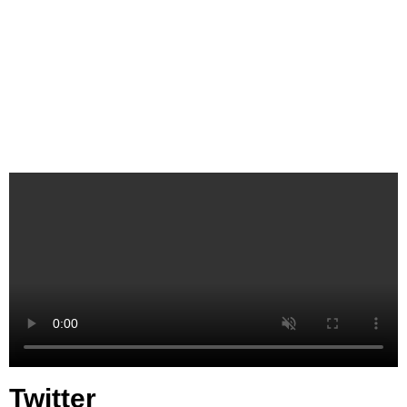
Twitter