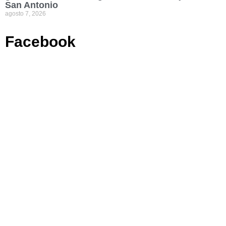
San Antonio
agosto 7, 2026
Facebook