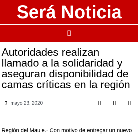
Será Noticia
Autoridades realizan
llamado a la solidaridad y
aseguran disponibilidad de
camas críticas en la región
mayo 23, 2020
Región del Maule.- Con motivo de entregar un nuevo