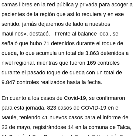
camas libres en la red pública y privada para acoger a
pacientes de la región que así lo requiera y en ese
sentido, jamás dejaremos de lado a nuestros
maulinos», destacó. Frente al balance local, se
señaló que hubo 71 detenidos durante el toque de
queda, lo que acumula un total de 3.863 detenidos a
nivel regional, mientras que fueron 169 controles
durante el pasado toque de queda con un total de
9.847 controles realizados hasta la fecha.
En cuanto a los casos de Covid-19, se confirmaron
para esta jornada, 823 casos de COVID-19 en el
Maule, teniendo 41 nuevos casos para el informe del
23 de mayo, registrándose 14 en la comuna de Talca,