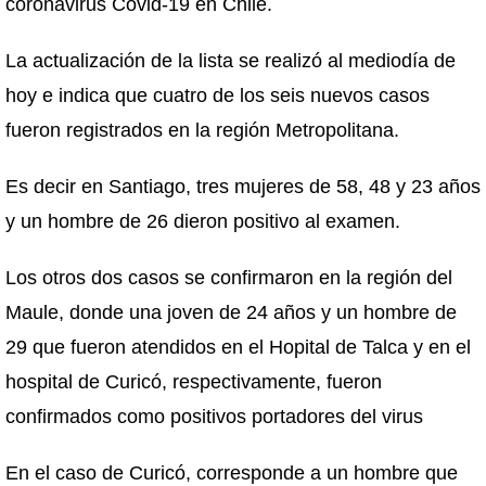
coronavirus Covid-19 en Chile.
La actualización de la lista se realizó al mediodía de
hoy e indica que cuatro de los seis nuevos casos
fueron registrados en la región Metropolitana.
Es decir en Santiago, tres mujeres de 58, 48 y 23 años
y un hombre de 26 dieron positivo al examen.
Los otros dos casos se confirmaron en la región del
Maule, donde una joven de 24 años y un hombre de
29 que fueron atendidos en el Hopital de Talca y en el
hospital de Curicó, respectivamente, fueron
confirmados como positivos portadores del virus
En el caso de Curicó, corresponde a un hombre que