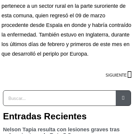
pertenece a un sector rural en la parte suroriente de
esta comuna, quien regresó el 09 de marzo
procedente desde Espala en donde y habría contraído
la enfermedad. También estuvo en Inglaterra, durante
los últimos días de febrero y primeros de este mes en
que desarrolló el periplo por Europa.
SIGUIENTE
Entradas Recientes
Nelson Tapia resulta con lesiones graves tras