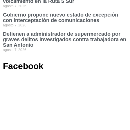
volcamiento en la Ruta 5 Sur
agosto 7, 2026
Gobierno propone nuevo estado de excepción
con interceptación de comunicaciones
agosto 7, 2026
Detienen a administrador de supermercado por
graves delitos investigados contra trabajadora en
San Antonio
agosto 7, 2026
Facebook