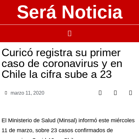
Será Noticia
Curicó registra su primer
caso de coronavirus y en
Chile la cifra sube a 23
marzo 11, 2020
El Ministerio de Salud (Minsal) informó este miércoles
11 de marzo, sobre 23 casos confirmados de