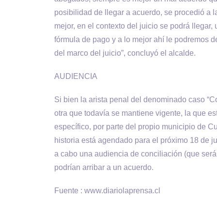
posibilidad de llegar a acuerdo, se procedió a 
mejor, en el contexto del juicio se podrá llegar,
fórmula de pago y a lo mejor ahí le podremos 
del marco del juicio”, concluyó el alcalde.
AUDIENCIA
Si bien la arista penal del denominado caso “C
otra que todavía se mantiene vigente, la que es
específico, por parte del propio municipio de Cur
historia está agendado para el próximo 18 de ju
a cabo una audiencia de conciliación (que será
podrían arribar a un acuerdo.
Fuente : www.diariolaprensa.cl