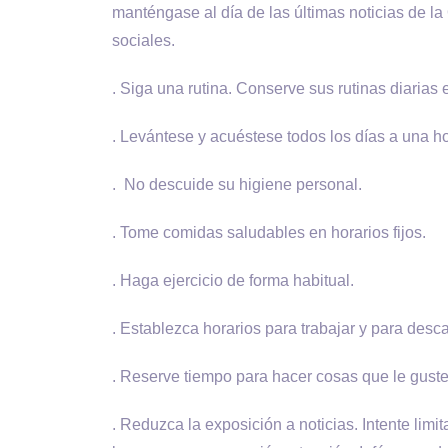
manténgase al día de las últimas noticias de 
sociales.
. Siga una rutina. Conserve sus rutinas diarias
. Levántese y acuéstese todos los días a una ho
. No descuide su higiene personal.
. Tome comidas saludables en horarios fijos.
. Haga ejercicio de forma habitual.
. Establezca horarios para trabajar y para desc
. Reserve tiempo para hacer cosas que le guste
. Reduzca la exposición a noticias. Intente limi