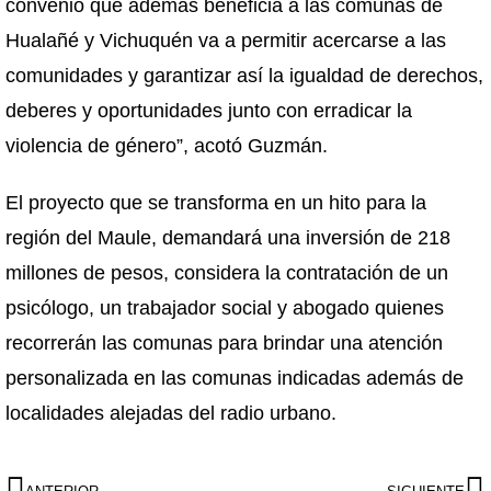
convenio que además beneficia a las comunas de
Hualañé y Vichuquén va a permitir acercarse a las
comunidades y garantizar así la igualdad de derechos,
deberes y oportunidades junto con erradicar la
violencia de género”, acotó Guzmán.
El proyecto que se transforma en un hito para la
región del Maule, demandará una inversión de 218
millones de pesos, considera la contratación de un
psicólogo, un trabajador social y abogado quienes
recorrerán las comunas para brindar una atención
personalizada en las comunas indicadas además de
localidades alejadas del radio urbano.