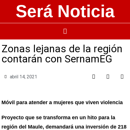
Será Noticia
Zonas lejanas de la región
contarán con SernamEG
abril 14, 2021
Móvil para atender a mujeres que viven violencia
Proyecto que se transforma en un hito para la
región del Maule, demandará una inversión de 218