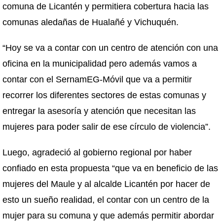
comuna de Licantén y permitiera cobertura hacia las
comunas aledañas de Hualañé y Vichuquén.
“Hoy se va a contar con un centro de atención con una
oficina en la municipalidad pero además vamos a
contar con el SernamEG-Móvil que va a permitir
recorrer los diferentes sectores de estas comunas y
entregar la asesoría y atención que necesitan las
mujeres para poder salir de ese círculo de violencia”.
Luego, agradeció al gobierno regional por haber
confiado en esta propuesta “que va en beneficio de las
mujeres del Maule y al alcalde Licantén por hacer de
esto un sueño realidad, el contar con un centro de la
mujer para su comuna y que además permitir abordar