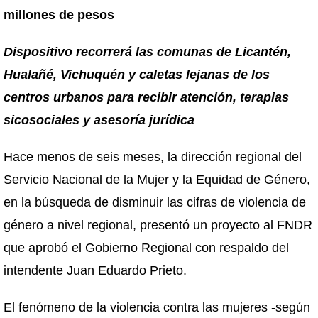
millones de pesos
Dispositivo recorrerá las comunas de Licantén,
Hualañé, Vichuquén y caletas lejanas de los
centros urbanos para recibir atención, terapias
sicosociales y asesoría jurídica
Hace menos de seis meses, la dirección regional del
Servicio Nacional de la Mujer y la Equidad de Género,
en la búsqueda de disminuir las cifras de violencia de
género a nivel regional, presentó un proyecto al FNDR
que aprobó el Gobierno Regional con respaldo del
intendente Juan Eduardo Prieto.
El fenómeno de la violencia contra las mujeres -según