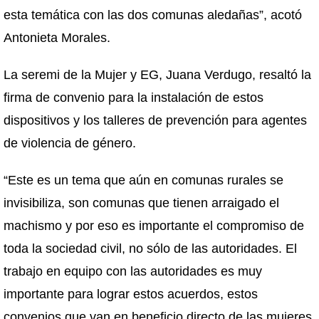
esta temática con las dos comunas aledañas”, acotó
Antonieta Morales.
La seremi de la Mujer y EG, Juana Verdugo, resaltó la
firma de convenio para la instalación de estos
dispositivos y los talleres de prevención para agentes
de violencia de género.
“Este es un tema que aún en comunas rurales se
invisibiliza, son comunas que tienen arraigado el
machismo y por eso es importante el compromiso de
toda la sociedad civil, no sólo de las autoridades. El
trabajo en equipo con las autoridades es muy
importante para lograr estos acuerdos, estos
convenios que van en beneficio directo de las mujeres