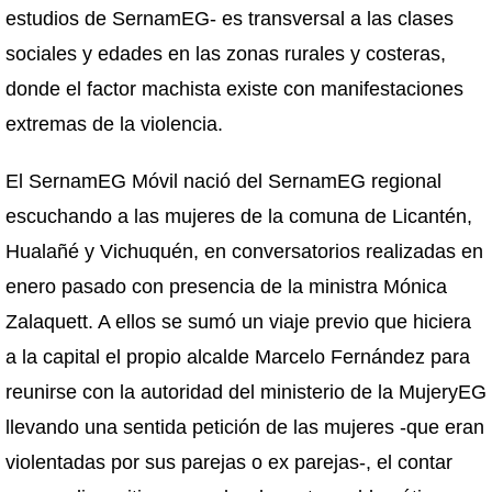
estudios de SernamEG- es transversal a las clases
sociales y edades en las zonas rurales y costeras,
donde el factor machista existe con manifestaciones
extremas de la violencia.
El SernamEG Móvil nació del SernamEG regional
escuchando a las mujeres de la comuna de Licantén,
Hualañé y Vichuquén, en conversatorios realizadas en
enero pasado con presencia de la ministra Mónica
Zalaquett. A ellos se sumó un viaje previo que hiciera
a la capital el propio alcalde Marcelo Fernández para
reunirse con la autoridad del ministerio de la MujeryEG
llevando una sentida petición de las mujeres -que eran
violentadas por sus parejas o ex parejas-, el contar