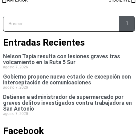
ANTERIOR
SIGUIENTE
Entradas Recientes
Nelson Tapia resulta con lesiones graves tras
volcamiento en la Ruta 5 Sur
agosto 7, 2026
Gobierno propone nuevo estado de excepción con
interceptación de comunicaciones
agosto 7, 2026
Detienen a administrador de supermercado por
graves delitos investigados contra trabajadora en
San Antonio
agosto 7, 2026
Facebook