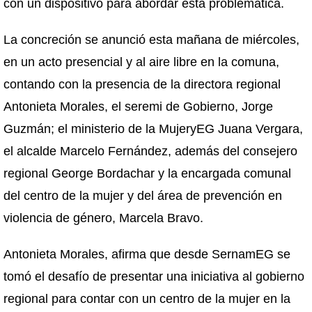
con un dispositivo para abordar esta problemática.
La concreción se anunció esta mañana de miércoles,
en un acto presencial y al aire libre en la comuna,
contando con la presencia de la directora regional
Antonieta Morales, el seremi de Gobierno, Jorge
Guzmán; el ministerio de la MujeryEG Juana Vergara,
el alcalde Marcelo Fernández, además del consejero
regional George Bordachar y la encargada comunal
del centro de la mujer y del área de prevención en
violencia de género, Marcela Bravo.
Antonieta Morales, afirma que desde SernamEG se
tomó el desafío de presentar una iniciativa al gobierno
regional para contar con un centro de la mujer en la