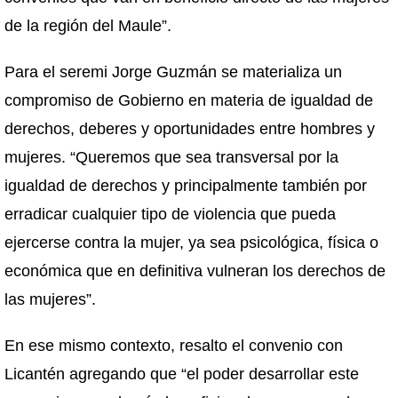
de la región del Maule”.
Para el seremi Jorge Guzmán se materializa un
compromiso de Gobierno en materia de igualdad de
derechos, deberes y oportunidades entre hombres y
mujeres. “Queremos que sea transversal por la
igualdad de derechos y principalmente también por
erradicar cualquier tipo de violencia que pueda
ejercerse contra la mujer, ya sea psicológica, física o
económica que en definitiva vulneran los derechos de
las mujeres”.
En ese mismo contexto, resalto el convenio con
Licantén agregando que “el poder desarrollar este