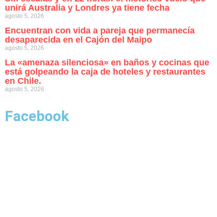
unirá Australia y Londres ya tiene fecha
agosto 5, 2026
Encuentran con vida a pareja que permanecía
desaparecida en el Cajón del Maipo
agosto 5, 2026
La «amenaza silenciosa» en baños y cocinas que
está golpeando la caja de hoteles y restaurantes
en Chile.
agosto 5, 2026
Facebook