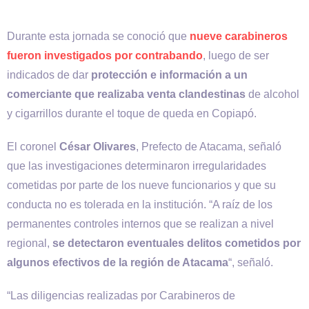
Durante esta jornada se conoció que
nueve carabineros
fueron investigados por contrabando
, luego de ser
indicados de dar
protección e información a un
comerciante que realizaba venta clandestinas
de alcohol
y cigarrillos durante el toque de queda en Copiapó.
El coronel
César Olivares
, Prefecto de Atacama, señaló
que las investigaciones determinaron irregularidades
cometidas por parte de los nueve funcionarios y que su
conducta no es tolerada en la institución. “A raíz de los
permanentes controles internos que se realizan a nivel
regional,
se detectaron eventuales delitos cometidos por
algunos efectivos de la región de Atacama
“, señaló.
“Las diligencias realizadas por Carabineros de