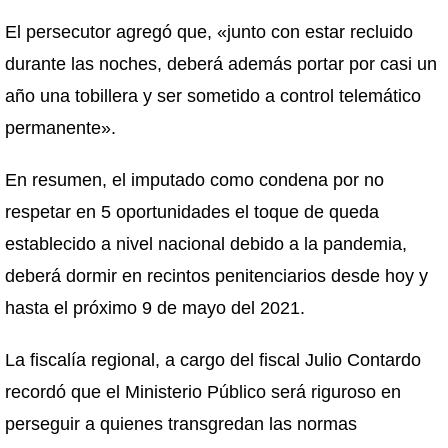
El persecutor agregó que, «junto con estar recluido
durante las noches, deberá además portar por casi un
año una tobillera y ser sometido a control telemático
permanente».
En resumen, el imputado como condena por no
respetar en 5 oportunidades el toque de queda
establecido a nivel nacional debido a la pandemia,
deberá dormir en recintos penitenciarios desde hoy y
hasta el próximo 9 de mayo del 2021.
La fiscalía regional, a cargo del fiscal Julio Contardo
recordó que el Ministerio Público será riguroso en
perseguir a quienes transgredan las normas