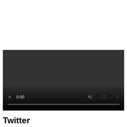
Twitter