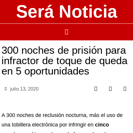
Será Noticia
300 noches de prisión para
infractor de toque de queda
en 5 oportunidades
julio 13, 2020
A 300 noches de reclusión nocturna, más el uso de
una tobillera electrónica por infringir en
cinco