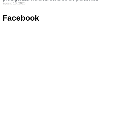
agosto 10, 2026
Facebook