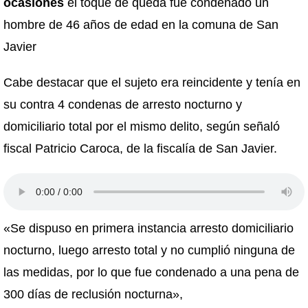
ocasiones
el toque de queda fue condenado un
hombre de 46 años de edad en la comuna de San
Javier
Cabe destacar que el sujeto era reincidente y tenía en
su contra 4 condenas de arresto nocturno y
domiciliario total por el mismo delito, según señaló
fiscal Patricio Caroca, de la fiscalía de San Javier.
«Se dispuso en primera instancia arresto domiciliario
nocturno, luego arresto total y no cumplió ninguna de
las medidas, por lo que fue condenado a una pena de
300 días de reclusión nocturna»,