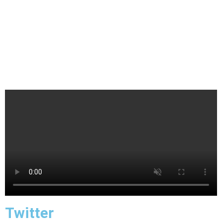
Twitter