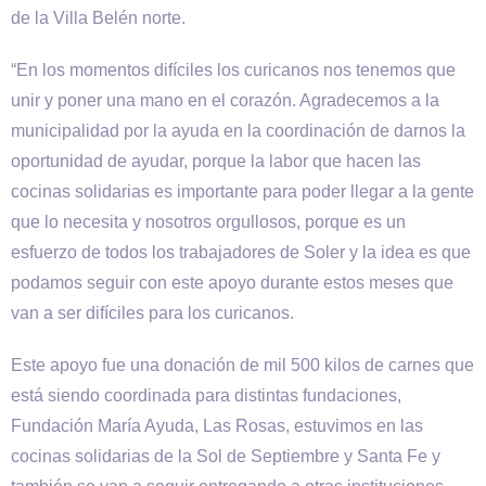
de la Villa Belén norte.
“En los momentos difíciles los curicanos nos tenemos que
unir y poner una mano en el corazón. Agradecemos a la
municipalidad por la ayuda en la coordinación de darnos la
oportunidad de ayudar, porque la labor que hacen las
cocinas solidarias es importante para poder llegar a la gente
que lo necesita y nosotros orgullosos, porque es un
esfuerzo de todos los trabajadores de Soler y la idea es que
podamos seguir con este apoyo durante estos meses que
van a ser difíciles para los curicanos.
Este apoyo fue una donación de mil 500 kilos de carnes que
está siendo coordinada para distintas fundaciones,
Fundación María Ayuda, Las Rosas, estuvimos en las
cocinas solidarias de la Sol de Septiembre y Santa Fe y