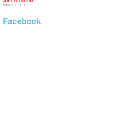
San Antonio
agosto 7, 2026
Facebook