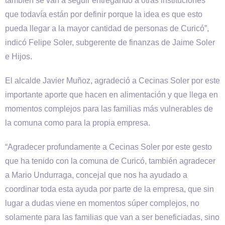
también se van a seguir entregando a otras instituciones
que todavía están por definir porque la idea es que esto
pueda llegar a la mayor cantidad de personas de Curicó”,
indicó Felipe Soler, subgerente de finanzas de Jaime Soler
e Hijos.
El alcalde Javier Muñoz, agradeció a Cecinas Soler por este
importante aporte que hacen en alimentación y que llega en
momentos complejos para las familias más vulnerables de
la comuna como para la propia empresa.
“Agradecer profundamente a Cecinas Soler por este gesto
que ha tenido con la comuna de Curicó, también agradecer
a Mario Undurraga, concejal que nos ha ayudado a
coordinar toda esta ayuda por parte de la empresa, que sin
lugar a dudas viene en momentos súper complejos, no
solamente para las familias que van a ser beneficiadas, sino