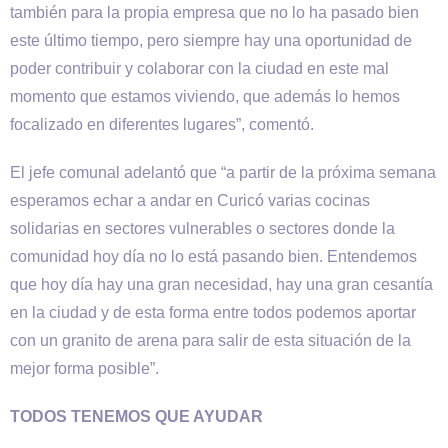
también para la propia empresa que no lo ha pasado bien
este último tiempo, pero siempre hay una oportunidad de
poder contribuir y colaborar con la ciudad en este mal
momento que estamos viviendo, que además lo hemos
focalizado en diferentes lugares”, comentó.
El jefe comunal adelantó que “a partir de la próxima semana
esperamos echar a andar en Curicó varias cocinas
solidarias en sectores vulnerables o sectores donde la
comunidad hoy día no lo está pasando bien. Entendemos
que hoy día hay una gran necesidad, hay una gran cesantía
en la ciudad y de esta forma entre todos podemos aportar
con un granito de arena para salir de esta situación de la
mejor forma posible”.
TODOS TENEMOS QUE AYUDAR