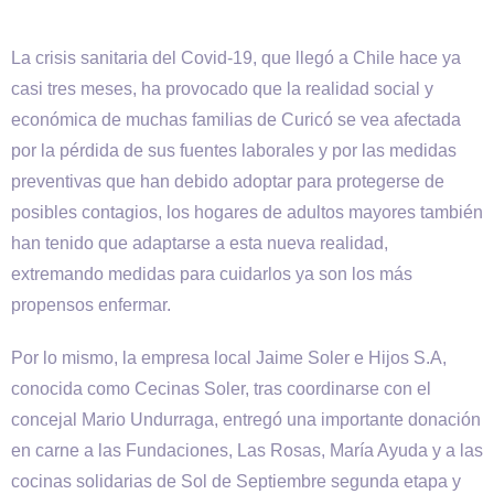
La crisis sanitaria del Covid-19, que llegó a Chile hace ya
casi tres meses, ha provocado que la realidad social y
económica de muchas familias de Curicó se vea afectada
por la pérdida de sus fuentes laborales y por las medidas
preventivas que han debido adoptar para protegerse de
posibles contagios, los hogares de adultos mayores también
han tenido que adaptarse a esta nueva realidad,
extremando medidas para cuidarlos ya son los más
propensos enfermar.
Por lo mismo, la empresa local Jaime Soler e Hijos S.A,
conocida como Cecinas Soler, tras coordinarse con el
concejal Mario Undurraga, entregó una importante donación
en carne a las Fundaciones, Las Rosas, María Ayuda y a las
cocinas solidarias de Sol de Septiembre segunda etapa y