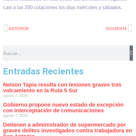
casi a las 200 colaciones los días miércoles y sábados.
ANTERIOR
SIGUIENTE
Entradas Recientes
Nelson Tapia resulta con lesiones graves tras
volcamiento en la Ruta 5 Sur
agosto 7, 2026
Gobierno propone nuevo estado de excepción
con interceptación de comunicaciones
agosto 7, 2026
Detienen a administrador de supermercado por
graves delitos investigados contra trabajadora en