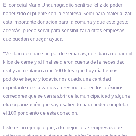
El concejal Mario Undurraga dijo sentirse feliz de poder
haber sido el puente con la empresa Soler para materializar
esta importante donación para la comuna y que este gesto
además, pueda servir para sensibilizar a otras empresas
que puedan entregar ayuda.
“Me llamaron hace un par de semanas, que iban a donar mil
kilos de carne y al final se dieron cuenta de la necesidad
real y aumentaron a mil 500 kilos, que hoy día hemos
podido entregar y todavía nos queda una cantidad
importante que la vamos a reestructurar en los próximos
comedores que se van a abrir de la municipalidad y alguna
otra organización que vaya saliendo para poder completar
el 100 por ciento de esta donación.
Este es un ejemplo que, a lo mejor, otras empresas que