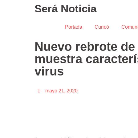
Será Noticia
Portada
Curicó
Comun
Nuevo rebrote de
muestra caracterí
virus
mayo 21, 2020